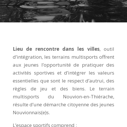
Lieu de rencontre dans les villes
, outil
d’intégration, les terrains multisports offrent
aux jeunes l’opportunité de pratiquer des
activités sportives et d’intégrer les valeurs
essentielles que sont le respect d’autrui, des
règles de jeu et des biens. Le terrain
multisports du Nouvion-en-Thiérache,
résulte d’une démarche citoyenne des jeunes
Nouvionnais(e)s.
L’espace sportifs comprend :