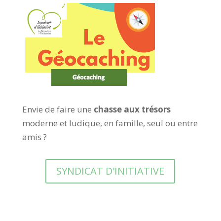
Envie de faire une
chasse aux trésors
moderne et ludique, en famille, seul ou entre
amis ?
SYNDICAT D'INITIATIVE