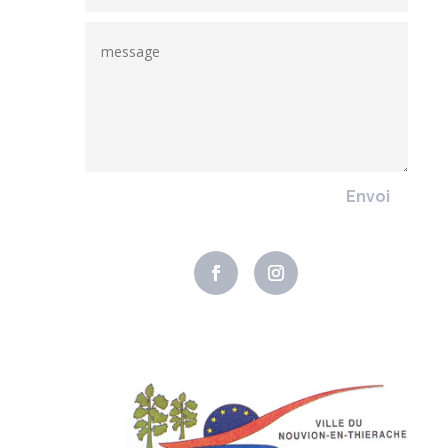
Envoi