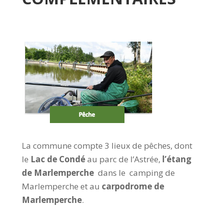
La commune compte 3 lieux de pêches, dont
le
Lac de Condé
au parc de l’Astrée,
l’étang
de
Marlemperche
dans le camping de
Marlemperche et au
carpodrome de
Marlemperche
.