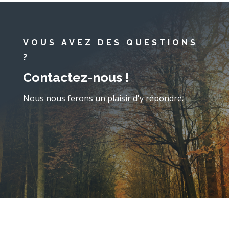
VOUS AVEZ DES QUESTIONS
?
Contactez-nous !
Nous nous ferons un plaisir d'y répondre.