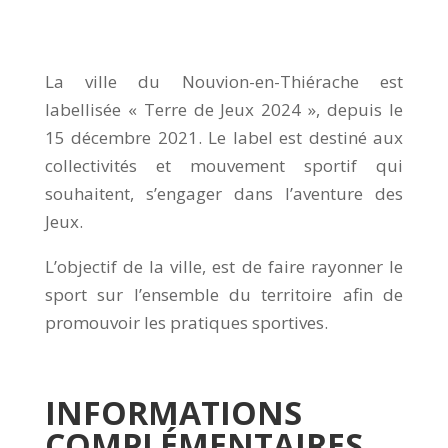
La ville du Nouvion-en-Thiérache est
labellisée « Terre de Jeux 2024 », depuis le
15 décembre 2021. Le label est destiné aux
collectivités et mouvement sportif qui
souhaitent, s’engager dans l’aventure des
Jeux.
L’objectif de la ville, est de faire rayonner le
sport sur l’ensemble du territoire afin de
promouvoir les pratiques sportives.
INFORMATIONS
COMPL
É
MENTAIRES