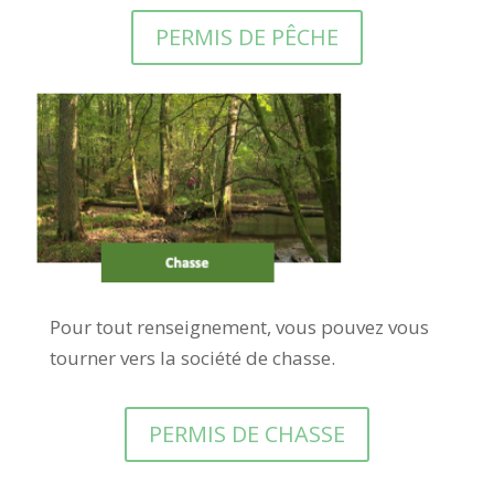
PERMIS DE PÊCHE
Pour tout renseignement, vous pouvez vous
tourner vers la société de chasse.
PERMIS DE CHASSE