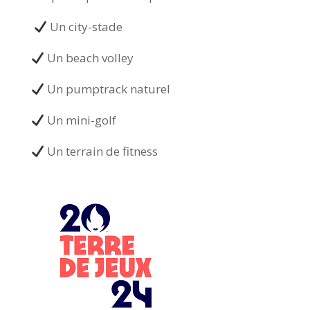
Un city-stade
Un beach volley
Un pumptrack naturel
Un mini-golf
Un terrain de fitness