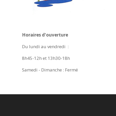
Horaires d'ouverture
Du lundi au vendredi :
8h45-12h et 13h30-18h
Samedi - Dimanche : Fermé