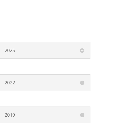
2025
2022
2019