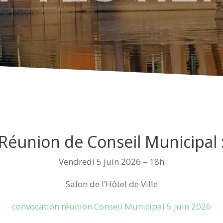
Réunion de Conseil Municipal 
Vendredi 5 juin 2026 – 18h
Salon de l’Hôtel de Ville
convocation réunion Conseil Municipal 5 juin 2026