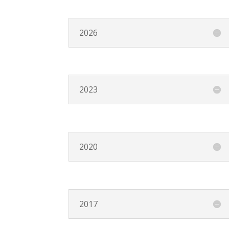
2026
2023
2020
2017