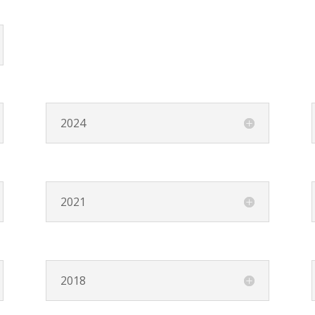
2024
2021
2018