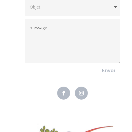
Envoi