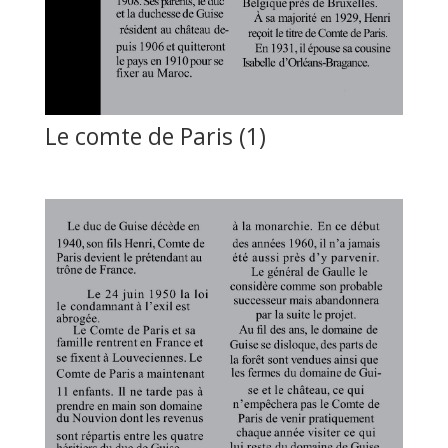
Le comte de Paris (1)