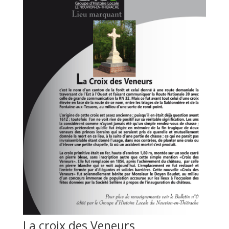
La croix des Veneurs