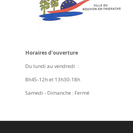
Horaires d'ouverture
Du lundi au vendredi :
8h45-12h et 13h30-18h
Samedi - Dimanche : Fermé