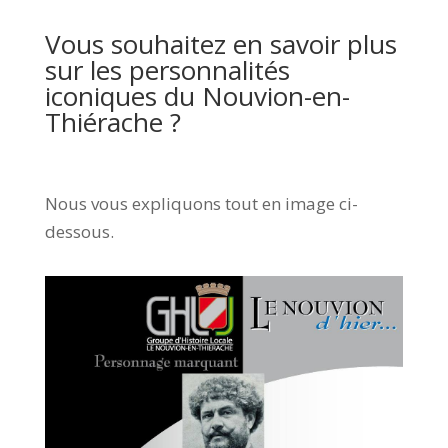
Vous souhaitez en savoir plus
sur les personnalités
iconiques du Nouvion-en-
Thiérache ?
Nous vous expliquons tout en image ci-
dessous.