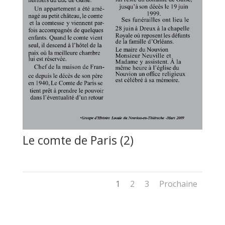
Le comte de Paris (2)
1
2
3
Prochaine