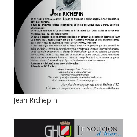
Jean Richepin